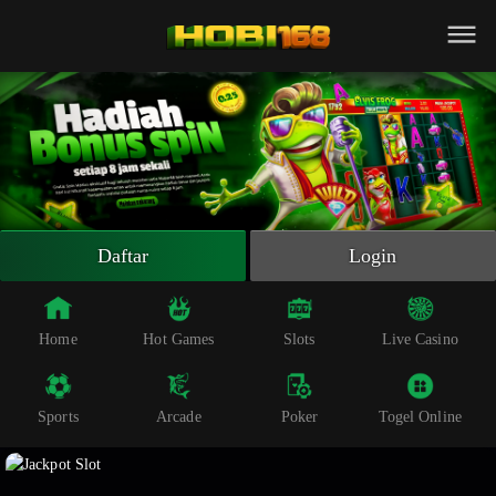
Beranda
Slot Online
Live Casino
Sportsbook
Arcade
Togel Online
Daftar
Login
Poker
Whatsapp
Home
Hot Games
Slots
Live Casino
Telegram
Sports
Arcade
Poker
Togel Online
Livechat