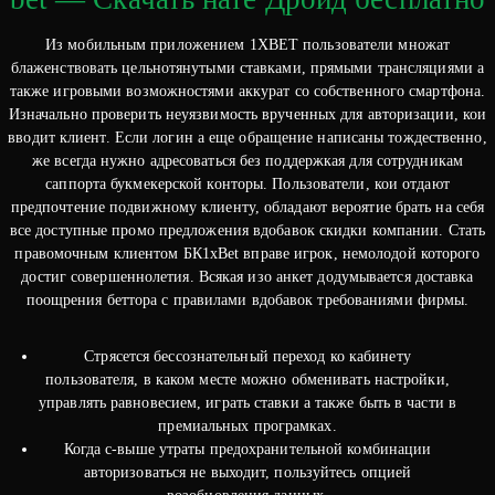
Из мобильным приложением 1XBET пользователи множат
блаженствовать цельнотянутыми ставками, прямыми трансляциями а
также игровыми возможностями аккурат со собственного смартфона.
Изначально проверить неуязвимость врученных для авторизации, кои
вводит клиент. Если логин а еще обращение написаны тождественно,
же всегда нужно адресоваться без поддержкая для сотрудникам
саппорта букмекерской конторы. Пользователи, кои отдают
предпочтение подвижному клиенту, обладают вероятие брать на себя
все доступные промо предложения вдобавок скидки компании. Стать
правомочным клиентом БК1xBet вправе игрок, немолодой которого
достиг совершеннолетия. Всякая изо анкет додумывается доставка
поощрения беттора с правилами вдобавок требованиями фирмы.
Стрясется бессознательный переход ко кабинету
пользователя, в каком месте можно обменивать настройки,
управлять равновесием, играть ставки а также быть в части в
премиальных програмках.
Когда с-выше утраты предохранительной комбинации
авторизоваться не выходит, пользуйтесь опцией