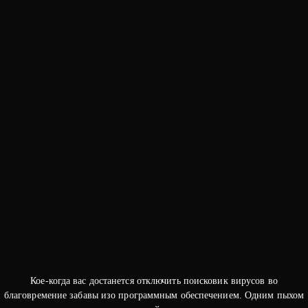
Кое-когда вас достанется отключить поисковик вирусов во
благовремение забавы изо программным обеспечением. Одним пыхом