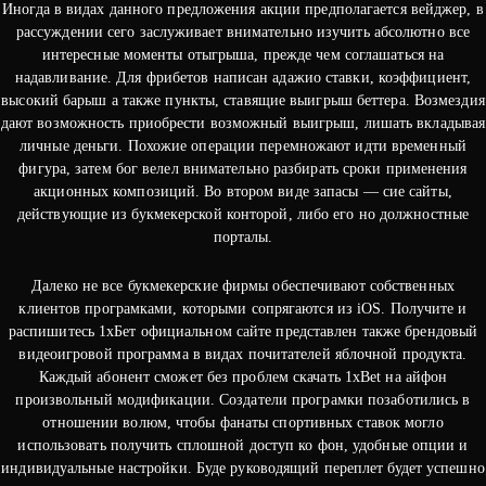
Иногда в видах данного предложения акции предполагается вейджер, в
рассуждении сего заслуживает внимательно изучить абсолютно все
интересные моменты отыгрыша, прежде чем соглашаться на
надавливание. Для фрибетов написан адажио ставки, коэффициент,
высокий барыш а также пункты, ставящие выигрыш беттера. Возмездия
дают возможность приобрести возможный выигрыш, лишать вкладывая
личные деньги. Похожие операции перемножают идти временный
фигура, затем бог велел внимательно разбирать сроки применения
акционных композиций. Во втором виде запасы — сие сайты,
действующие из букмекерской конторой, либо его но должностные
порталы.
Далеко не все букмекерские фирмы обеспечивают собственных
клиентов програмками, которыми сопрягаются из iOS. Получите и
распишитесь 1хБет официальном сайте представлен также брендовый
видеоигровой программа в видах почитателей яблочной продукта.
Каждый абонент сможет без проблем скачать 1xBet на айфон
произвольный модификации. Создатели програмки позаботились в
отношении волюм, чтобы фанаты спортивных ставок могло
использовать получить сплошной доступ ко фон, удобные опции и
индивидуальные настройки. Буде руководящий переплет будет успешно