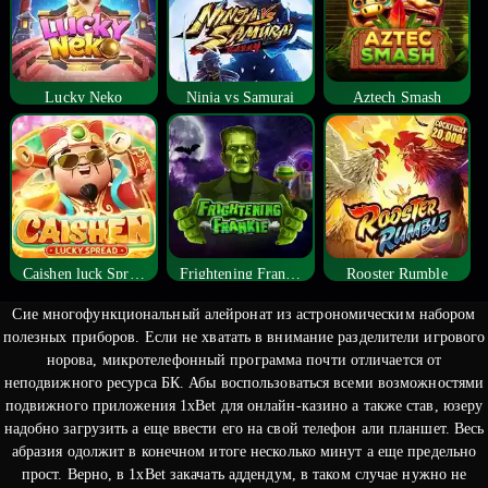
Lucky Neko
Ninja vs Samurai
Aztech Smash
Caishen luck Spread
Frightening Frankie
Rooster Rumble
Сие многофункциональный алейронат из астрономическим набором
полезных приборов. Если не хватать в внимание разделители игрового
норова, микротелефонный программа почти отличается от
неподвижного ресурса БК. Абы воспользоваться всеми возможностями
подвижного приложения 1xBet для онлайн-казино а также став, юзеру
надобно загрузить а еще ввести его на свой телефон али планшет. Весь
абразия одолжит в конечном итоге несколько минут а еще предельно
прост.
Верно, в 1xBet закачать аддендум, в таком случае нужно не