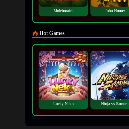
Moleionaire
John Hunter
Hot Games
Lucky Neko
Ninja vs Samura