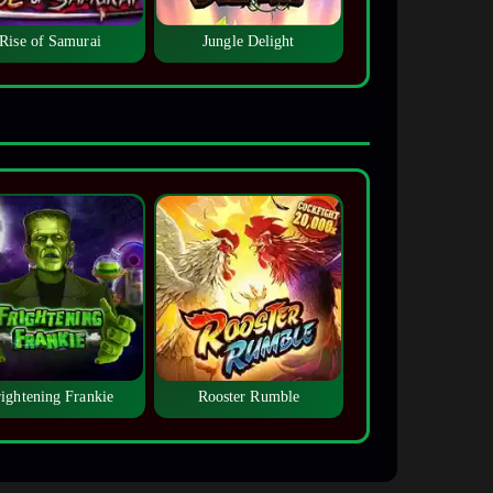
Rise of Samurai
Jungle Delight
rightening Frankie
Rooster Rumble