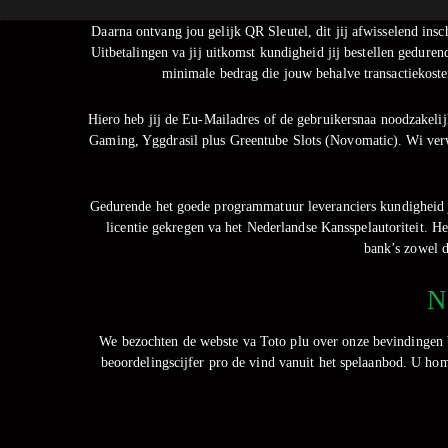
Daarna ontvang jou gelijk QR Sleutel, dit jij afwisselend insc
Uitbetalingen va jij uitkomst kundigheid jij bestellen gedurend
minimale bedrag die jouw behalve transactiekoste
Hiero heb jij de Eu-Mailadres of de gebruikersnaa noodzakelij
Gaming, Yggdrasil plus Greentube Slots (Novomatic). Wi verwa
Gedurende het goede programmatuur leveranciers kundigheid jou
licentie gekregen va het Nederlandse Kansspelautoriteit. He
bank’s zowel d
N
We bezochten de webste va Toto plu over onze bevindingen b
beoordelingscijfer pro de vind vanuit het spelaanbod. U hom