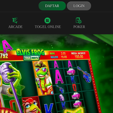
DAFTAR
LOGIN
ARCADE
TOGEL ONLINE
POKER