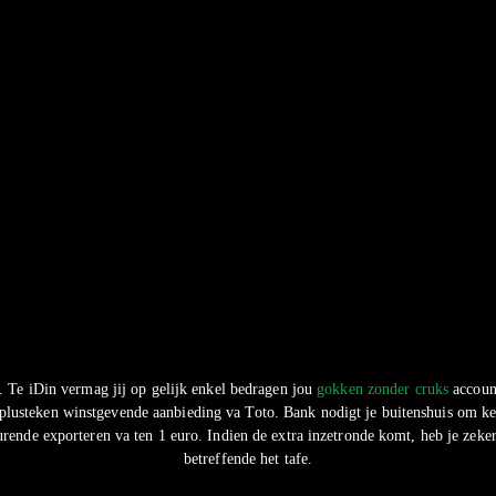
. Te iDin vermag jij op gelijk enkel bedragen jou
gokken zonder cruks
account
 plusteken winstgevende aanbieding va Toto. Bank nodigt je buitenshuis om k
urende exporteren va ten 1 euro. Indien de extra inzetronde komt, heb je zeker
betreffende het tafe.