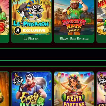
Le Pharaoh
Bigger Bass Bonanza