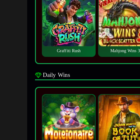
Graffiti Rush
Mahjong Wins 3
Daily Wins