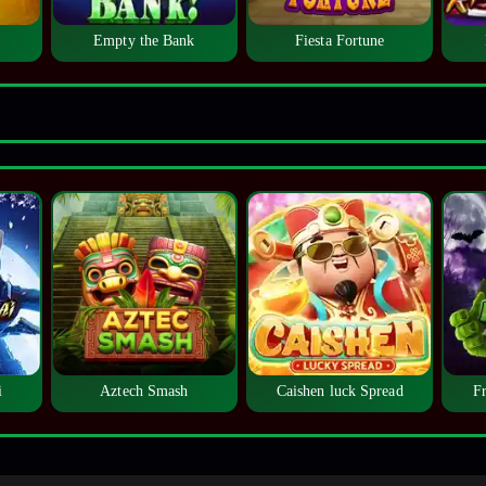
Empty the Bank
Fiesta Fortune
i
Aztech Smash
Caishen luck Spread
F