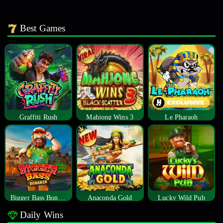
Best Games
Graffiti Rush
Mahjong Wins 3
Le Pharaoh
Bigger Bass Bonanza
Anaconda Gold
Lucky Wild Pub
Daily Wins