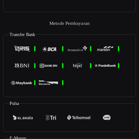
Metode Pembayaran
Transfer Bank
Pulsa
E-Money