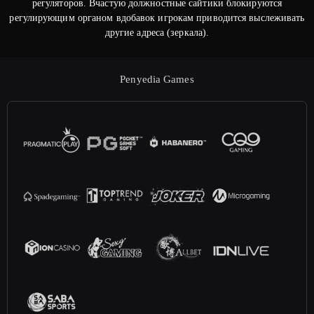
регуляторов. Вчастую должностные сайтики блокируются
регулирующим органом вдобавок игрокам приводится выслеживать
другие адреса (зеркала).
Penyedia Games