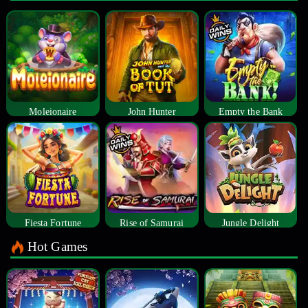
Moleionaire
John Hunter
Empty the Bank
Fiesta Fortune
Rise of Samurai
Jungle Delight
Hot Games