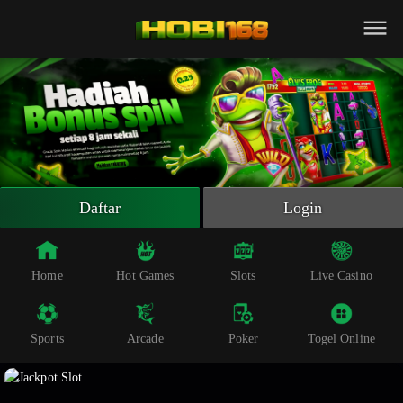
Beranda
Slot Online
Live Casino
Sportsbook
Arcade
Togel Online
Daftar
Login
Poker
Whatsapp
Home
Hot Games
Slots
Live Casino
Telegram
Sports
Arcade
Poker
Togel Online
Livechat