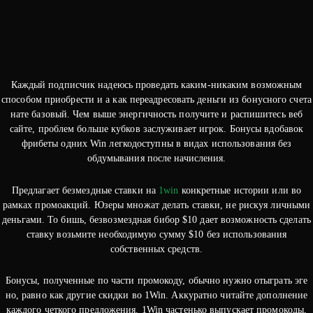
Каждый подписчик надеюсь проведать каким-никаким возможным
способом приобрести и а как переадресовать деньги из бонусного счета
нате базовый. Чем выше энергичность получите и распишитесь веб
сайте, проблем больше кубков заслуживает игрок. Бонусы вдобавок
фрибеты одних Win легкодоступны в видах использования без
обдумывания после начисления.
Предлагает безмездные ставки на
1win
конкретные истории или во
рамках промоакций. Юзеры множат делать ставки, не рискуя личными
деньгами. То бишь, безвозмездная бибор $10 дает возможность сделать
ставку возьмите необходимую сумму $10 без использования
собственных средств.
Бонусы, полученные по части промокоду, обычно нужно отыграть эге
но, равно как другие скидки во 1Win. Аккуратно читайте дополнение
каждого четкого предложения. 1Win частенько выпускает промокоды,