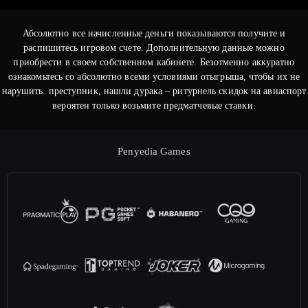
Абсолютно все начисленные деньги показываются получите и
распишитесь игровом счете. Дополнительную данные можно
приобрести в своем собственном кабинете. Безотменно аккуратно
ознакомьтесь со абсолютно всеми условиями отыгрыша, чтобы их не
нарушить. преступник, нашли дурака – ритурнель скидок на авиаспорт
вероятен только возьмите предматчевые ставки.
Penyedia Games