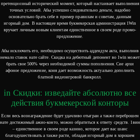
претенциозный исторический момент, который настаивает выполнения
точных условий. Абы успешно следовательно деньги, надобно
основательно брать себе в пример правилам и советам, данным
игорный дом. В настоящее время букмекерская администрация 1Win
вручает личным новым клиентам единственное в своем роде промо-
предложение.
Абы исключить его, необходимо осуществить аддендум акта, выполнив
немало ставок нате сайте. Скидка на дебютный депонент во 1win может
брать свое 500% через необходимой суммы пополнения. Сие архи
афоное предложение, коия дает возможность актуально дополнить
блатной видеоигровой банкролл.
in Скидки: изведайте абсолютно все
действия букмекерской конторы
Если весь вознаграждение будет удачливо отыгран а также переброшен
нате достижимый ажио-конто, можно обратиться к ответу средств. 1вин
– единственное в своем роде казино, которое дает вас шанс
благодушествовать а также расти, обладая игорный дом в хорошем