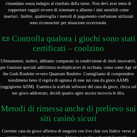
rimandano senza indugio al risultato della turno. Non devi aver tema di
sopportare raggiri ovvero di sistemare a allarme i dati sensibili come
inserisci. Inoltre, qualsivoglia i metodi di pagamento confusione utilizzati
sono riconosciuti per situazione eccezionale.
📜 Controlla qualora i giochi sono stati
certificati – coolzino
Ultimamente, inoltre, abbiamo comparato la condivisione di titoli innovativi,
per funzioni speciali addirittura moltiplicatori di occhiata, come come Age of
the Gods Roulette ovvero Quantum Roulette. Consigliamo di comprendere
nondimeno bene il regola di ognuna di esse sui casa da gioco AAMS
(oggigiorno ADM). Esamina la scaffale software del casa da gioco, clicca sul
tuo gioco addestrato, decidi quanto agire ancora incrocia le dita.
Metodi di rimessa anche di prelievo sui
siti casinò sicuri
Corrente casa da gioco afferma di eseguire con live chat con Italico verso al