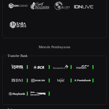
Metode Pembayaran
Transfer Bank