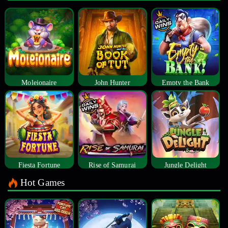
Moleionaire
John Hunter
Empty the Bank
Fiesta Fortune
Rise of Samurai
Jungle Delight
Hot Games