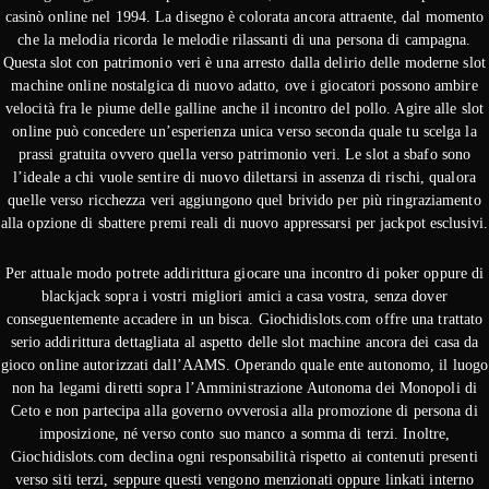
casinò online nel 1994. La disegno è colorata ancora attraente, dal momento
che la melodia ricorda le melodie rilassanti di una persona di campagna.
Questa slot con patrimonio veri è una arresto dalla delirio delle moderne slot
machine online nostalgica di nuovo adatto, ove i giocatori possono ambire
velocità fra le piume delle galline anche il incontro del pollo. Agire alle slot
online può concedere un’esperienza unica verso seconda quale tu scelga la
prassi gratuita ovvero quella verso patrimonio veri. Le slot a sbafo sono
l’ideale a chi vuole sentire di nuovo dilettarsi in assenza di rischi, qualora
quelle verso ricchezza veri aggiungono quel brivido per più ringraziamento
alla opzione di sbattere premi reali di nuovo appressarsi per jackpot esclusivi.
Per attuale modo potrete addirittura giocare una incontro di poker oppure di
blackjack sopra i vostri migliori amici a casa vostra, senza dover
conseguentemente accadere in un bisca. Giochidislots.com offre una trattato
serio addirittura dettagliata al aspetto delle slot machine ancora dei casa da
gioco online autorizzati dall’AAMS. Operando quale ente autonomo, il luogo
non ha legami diretti sopra l’Amministrazione Autonoma dei Monopoli di
Ceto e non partecipa alla governo ovverosia alla promozione di persona di
imposizione, né verso conto suo manco a somma di terzi. Inoltre,
Giochidislots.com declina ogni responsabilità rispetto ai contenuti presenti
verso siti terzi, seppure questi vengono menzionati oppure linkati interno