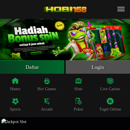
Beranda
Slot Online
Live Casino
Sportsbook
Arcade
Togel Online
Daftar
Login
Poker
Whatsapp
Home
Hot Games
Slots
Live Casino
Telegram
Sports
Arcade
Poker
Togel Online
Livechat