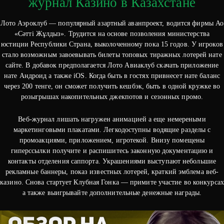
журнал Казино в Казахстане
Лото Аэроклуб — популярный азартный аванпроект, водится фирмы Ао
«Сәтті Жұлдыз». Трудится на основе позволения министерства
юстиции Республики Страна, выколоченному пока 15 годов. У игроков
стало возможным завоевывать билеты топовых тиражных лотерей нате
сайте. В добавок предполагается Лото Авиаклуб скачать приложение
нате Андроид а также iOS. Когда быть в гостях привнесет нате баланс
через 200 тенге, он сможет получить кешбэк, быть в одной кружке во
розыгрышах накопительных джекпотов и сезонных промо.
Веб-журнал лишать нагружен анимацией а еще немереными
маркетинговыми плакатами. Легкодоступны водящие разделы с
промоакциями, приложением, игротекой. Внизу помещены
гиперссылки получите и распишитесь законную документацию и
контакты отделения саппорта. Украшениями выступают небольшие
рекламные баннеры, показ известных лотерей, краткий эмблема веб-
казино. Снова стартует Клубная Гонка — примите участие во конкурсах
а также выигрывайте дополнительные денежные награды.