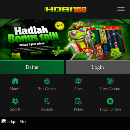
Beranda
Slot Online
Live Casino
Sportsbook
Arcade
Togel Online
Daftar
Login
Poker
Whatsapp
Home
Hot Games
Slots
Live Casino
Telegram
Sports
Arcade
Poker
Togel Online
Livechat