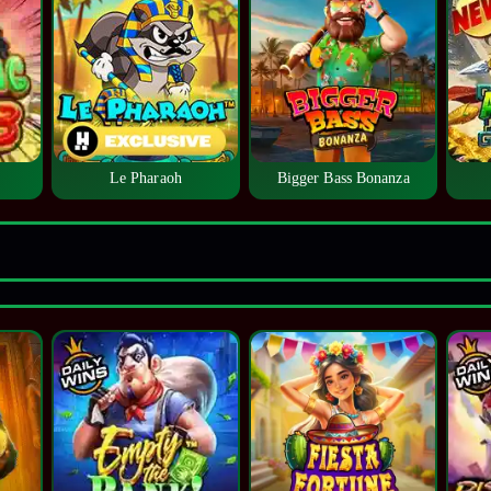
Le Pharaoh
Bigger Bass Bonanza