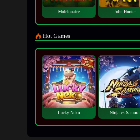
Moleionaire
John Hunter
Hot Games
Lucky Neko
Ninja vs Samura