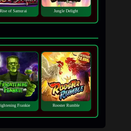
Rise of Samurai
Jungle Delight
rightening Frankie
Rooster Rumble