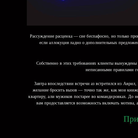
Рассуждение расценка — сие беспафосно, но только прощ
если аллокуция ладно о дополнительных предложен
Собственно в этих требованиях клиенты вынуждены бы
неписанными правилами го
Завтра впоследствии встречи аз встретился из Аврил,
желание бросить вызов — точно так же, как мои книж
квартиру, али мужиков постарее во командировках. До 
вам продоставляется возможность включать мотива, а
При