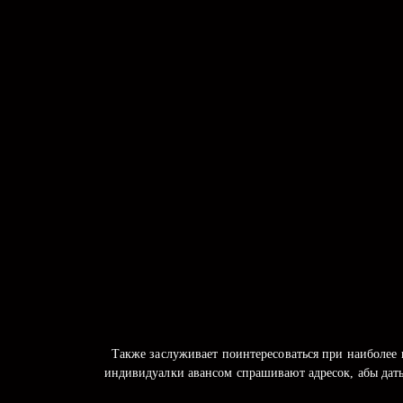
Также заслуживает поинтересоваться при наиболее 
индивидуалки авансом спрашивают адресок, абы дать 