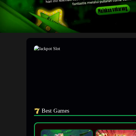
Best Games