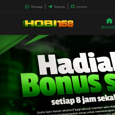
Whatsapp
Telegram
Livechat
BERAN