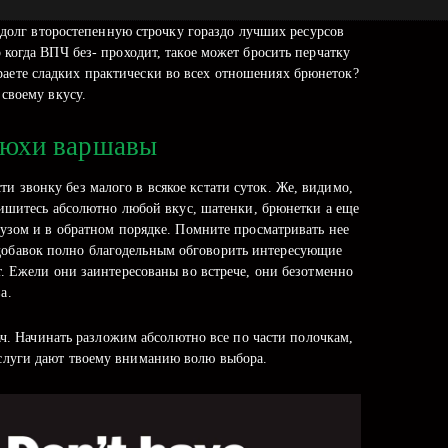
в долг второстепенную строчку гораздо лучших ресурсов
когда ВПЧ без- проходит, такое может бросить перчатку
ете сладких практически во всех отношениях брюнеток?
своему вкусу.
шлюхи варшавы
ти звонку без малого в всякое кстати суток. Же, видимо,
пишитесь абсолютно любой вкус, шатенки, брюнетки а еще
зом и в обратном порядке. Помните просматривать нее
Вдобавок полно благодельным обговорить интересующие
. Ежели они заинтересованы во встрече, они безотменно
а.
ач. Начинать разложим абсолютно все по части полочкам,
услуги дают твоему вниманию волю выбора.