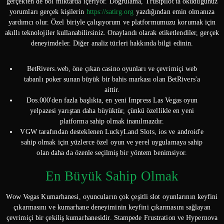
gerçekten de bol miktarda içeriyor. Doğrulama, Trustpilot'ta okuduğunuz
yorumları gerçek kişilerin
https://satirg.org
yazdığından emin olmanıza
yardımcı olur. Özel biriyle çalışıyorum ve platformumuzu korumak için
akıllı teknolojiler kullanabilirsiniz. Onaylandı olarak etiketlendiler, gerçek
deneyimdeler. Diğer analiz türleri hakkında bilgi edinin.
BetRivers.web, öne çıkan casino oyunları ve çevrimiçi web
tabanlı poker sunan büyük bir bahis markası olan BetRivers'a
aittir.
Dos.000'den fazla başlıkta, en yeni Impress Las Vegas oyun
yelpazesi yarıştan daha büyüktür, çünkü özellikle en yeni
platforma sahip olmak inanılmazdır.
VGW tarafından desteklenen LuckyLand Slots, ios ve android'e
sahip olmak için yüzlerce özel oyun ve yerel uygulamaya sahip
olan daha da özenle seçilmiş bir yöntem benimsiyor.
En Büyük Sahip Olmak
Wow Vegas Kumarhanesi, oyuncuların çok çeşitli slot oyunlarının keyfini
çıkarmasını ve kumarhane deneyiminin keyfini çıkarmasını sağlayan
çevrimiçi bir çekiliş kumarhanesidir. Stampede Frustration ve Hypernova