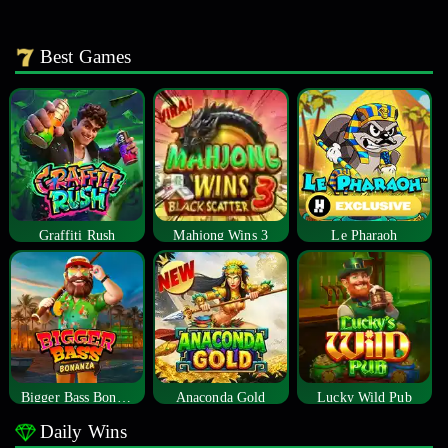
Best Games
Graffiti Rush
Mahjong Wins 3
Le Pharaoh
Bigger Bass Bonanza
Anaconda Gold
Lucky Wild Pub
Daily Wins