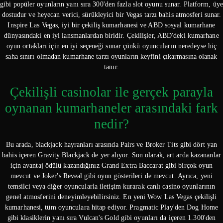
gibi popüler oyunların yanı sıra 300'den fazla slot oyunu sunar. Platform, üye
dostudur ve heyecan verici, sürükleyici bir Vegas tarzı bahis atmosferi sunar.
Inspire Las Vegas, iyi bir çekiliş kumarhanesi ve ABD sosyal kumarhane
dünyasındaki en iyi lansmanlardan biridir. Çekilişler, ABD'deki kumarhane
oyun ortakları için en iyi seçeneği sunar çünkü oyuncuların neredeyse hiç
saha sınırı olmadan kumarhane tarzı oyunların keyfini çıkarmasına olanak
tanır.
Çekilişli casinolar ile gerçek parayla
oynanan kumarhaneler arasındaki fark
nedir?
Bu arada, blackjack hayranları arasında Pairs ve Broker Tits gibi dört yan
bahis içeren Gravity Blackjack de yer alıyor. Son olarak, art arda kazananlar
için avantaj ödülü kazandığınız Grand Extra Baccarat gibi birçok oyun
mevcut ve Joker's Reveal gibi oyun gösterileri de mevcut. Ayrıca, yeni
temsilci veya diğer oyuncularla iletişim kurarak canlı casino oyunlarının
genel atmosferini deneyimleyebilirsiniz. En yeni Wow Las Vegas çekilişli
kumarhanesi, tüm oyunculara hitap ediyor. Pragmatic Play'den Dog Home
gibi klasiklerin yanı sıra Vulcan's Gold gibi oyunları da içeren 1.300'den