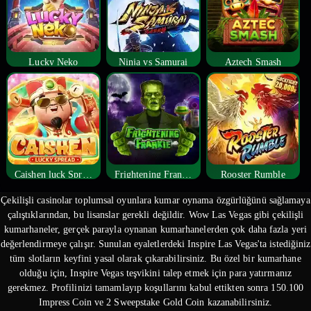
Lucky Neko
Ninja vs Samurai
Aztech Smash
Caishen luck Spread
Frightening Frankie
Rooster Rumble
Çekilişli casinolar toplumsal oyunlara kumar oynama özgürlüğünü sağlamaya
çalıştıklarından, bu lisanslar gerekli değildir. Wow Las Vegas gibi çekilişli
kumarhaneler, gerçek parayla oynanan kumarhanelerden çok daha fazla yeri
değerlendirmeye çalışır. Sunulan eyaletlerdeki Inspire Las Vegas'ta istediğiniz
tüm slotların keyfini yasal olarak çıkarabilirsiniz. Bu özel bir kumarhane
olduğu için, Inspire Vegas teşvikini talep etmek için para yatırmanız
gerekmez.
Profilinizi tamamlayıp koşullarını kabul ettikten sonra 150.100
Impress Coin ve 2 Sweepstake Gold Coin kazanabilirsiniz.