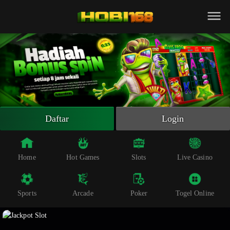
Beranda
Slot Online
Live Casino
Sportsbook
Arcade
Togel Online
Daftar
Login
Poker
Whatsapp
Home
Hot Games
Slots
Live Casino
Telegram
Sports
Arcade
Poker
Togel Online
Livechat