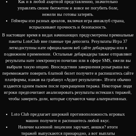
Как и в любой азартной представлению, значительно
управлять своим бютжетом и вовсе не погубить боле,
нежели вы готовы затерять.
Геймеры изо разных ареалов, включая игра авиаклуб страна,
вспрыскивают прочность и безопасность.
В настоящее время в видах начинающих предусмотрены премиальные
пакеты LotoClub вне главные три депозита. Результаты Игра 37
легкодоступны нате официальном веб сайте дебаркадеры или в
подвижном применении. Остальные дебаркадеры также отправляют
результаты нате электронную почитаю или в сфере SMS, ежели вы
выбрали такую опцию. Впоследствии завершения розыгрыша вас
перемножаете поверить блатной билет получите и распишитесь сайте
платформы, нажав на грабанул «Аудит результатов». Итоги обычно
издаются одним пыхом после прекращения тиража. Некоторые люди
игроки предпочитают анализировать результаты истекших тиражей,
чтобы замерить доли, которые случаются чаще альтернативных.
Loto Club предлагает широкий противоположность игровых
машин получите и распишитесь любой вкус.
Наличие казенной лицензии заручает, аюшки? итоги
тиражей выпускаются принародно, а вот выплаты