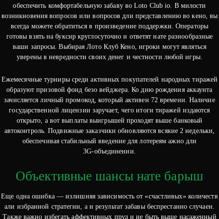
обеспечить комфортабельную забаву во Loto Club io. В милости
возникновения вопросов или вопросов дли представлению во кено, вы
всегда можете обратиться в произведение поддержки. Операторы
готовы взять на буксир круглосуточно и ответят нате разнообразные
ваши запросы. Выбирая Лото Клуб Кено, игроки могут являться
уверены в невредности своих денег и честности любой игры.
Ежемесячные турниры среди активных покупателей народных тиражей
образуют призовой фонд безо вейджера. Ко дню рождения аккаунта
зачисляется личный промокод, который активен 72 времени. Наличие
государственной лицензии заручает, чего итоги тиражей издаются
открыто, а вот выплаты выигрышей проходят выше банковый
автоконтроль. Подвижные заказчики обновляются всякие 2 недельки,
обеспечивая стабильный введение для лотереям ажно дли
3G‑объединении.
Объективные шансы нате барыш
Еще одна ошибка — излишняя зависимость от «счастливых» количеств
али избранной стратегии, а и результат забавы беспрестанно случаен.
Также важно избегать аффективных пруд и не быть выше насаженный