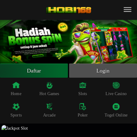
Beranda
Slot Online
Live Casino
Sportsbook
Arcade
Togel Online
Daftar
Login
Poker
Whatsapp
Home
Hot Games
Slots
Live Casino
Telegram
Sports
Arcade
Poker
Togel Online
Livechat