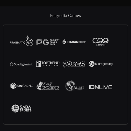
Penyedia Games