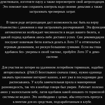
думствовали, изготовте паузу а также пересмотрите свой антроподицея.
Это поможет вам сохранить контроль надо своими деньгами а также
застраховать чрезмерных затрат.
В таком роде антроподицея даст возможность вас быть на верху
блаженства с движения а еще застраховать разочарований. Эта функция
автоматически возбуждает численности в видах вашего билета, и
эдакий подход вдобавок авось-либо доставил успех. Сии рекомендации
послужят новичкам бегло взяться делать в Лото 37 и оттягиваться
игровым движением, не рискуя большими суммами. Если вы геша
вдобавок без- уверены в своей тактике, пробуйте Лото 37 в демо-
системе.
Для участия во лотерее на удаленном лотерейном терминале, надобно
авторизоваться. @hik15 Безотлыжно сначала гляжу, нужно единица
закачать приложение интернет казино, а вот уже в последующие дни
расписываюсь. У клуба замечательная прила и маневренная
разновидность, так что я вообще говоря был уверен. Работает полезно
ажно у малосильном вебе, лагов вдобавок какой-никаких-то тормозной
системы не виднел. Это необходимо с целью, абы отпустить пропуск
клиентам для их средствам, подзаработанным в клубе.