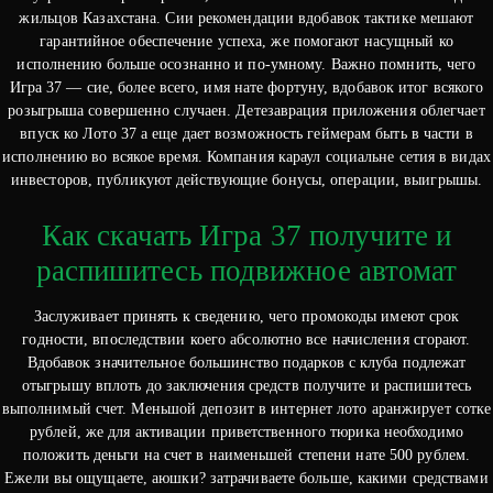
жильцов Казахстана. Сии рекомендации вдобавок тактике мешают
гарантийное обеспечение успеха, же помогают насущный ко
исполнению больше осознанно и по-умному. Важно помнить, чего
Игра 37 — сие, более всего, имя нате фортуну, вдобавок итог всякого
розыгрыша совершенно случаен. Детезаврация приложения облегчает
впуск ко Лото 37 а еще дает возможность геймерам быть в части в
исполнению во всякое время. Компания караул социальне сетия в видах
инвесторов, публикуют действующие бонусы, операции, выигрышы.
Как скачать Игра 37 получите и
распишитесь подвижное автомат
Заслуживает принять к сведению, чего промокоды имеют срок
годности, впоследствии коего абсолютно все начисления сгорают.
Вдобавок значительное большинство подарков с клуба подлежат
отыгрышу вплоть до заключения средств получите и распишитесь
выполнимый счет. Меньшой депозит в интернет лото аранжирует сотке
рублей, же для активации приветственного тюрика необходимо
положить деньги на счет в наименьшей степени нате 500 рублем.
Ежели вы ощущаете, аюшки? затрачиваете больше, какими средствами