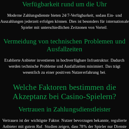
Verfügbarkeit rund um die Uhr
Moderne Zahlungsdienste bieten 24/7-Verfügbarkeit, sodass Ein- und
Auszahlungen jederzeit erfolgen können. Dies ist besonders für internationale
Spieler mit unterschiedlichen Zeitzonen von Vorteil.
Vermeidung von technischen Problemen und
Ausfallzeiten
Etablierte Anbieter investieren in hochverfügbare Infrastruktur. Dadurch
werden technische Probleme und Ausfallzeiten minimiert. Das trägt
wesentlich zu einer positiven Nutzererfahrung bei.
Welche Faktoren bestimmen die
Akzeptanz bei Casino-Spielern?
Vertrauen in Zahlungsdienstleister
Vertrauen ist der wichtigste Faktor. Nutzer bevorzugen bekannte, regulierte
Anbieter mit gutem Ruf. Studien zeigen, dass 78% der Spieler nur Dienste