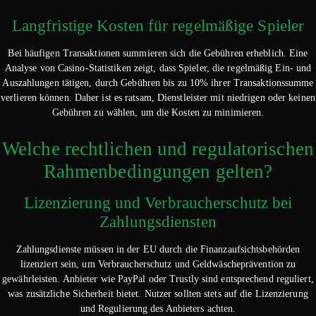
Langfristige Kosten für regelmäßige Spieler
Bei häufigen Transaktionen summieren sich die Gebühren erheblich. Eine
Analyse von Casino-Statistiken zeigt, dass Spieler, die regelmäßig Ein- und
Auszahlungen tätigen, durch Gebühren bis zu 10% ihrer Transaktionssumme
verlieren können. Daher ist es ratsam, Dienstleister mit niedrigen oder keinen
Gebühren zu wählen, um die Kosten zu minimieren.
Welche rechtlichen und regulatorischen
Rahmenbedingungen gelten?
Lizenzierung und Verbraucherschutz bei
Zahlungsdiensten
Zahlungsdienste müssen in der EU durch die Finanzaufsichtsbehörden
lizenziert sein, um Verbraucherschutz und Geldwäscheprävention zu
gewährleisten. Anbieter wie PayPal oder Trustly sind entsprechend reguliert,
was zusätzliche Sicherheit bietet. Nutzer sollten stets auf die Lizenzierung
und Regulierung des Anbieters achten.