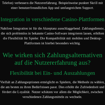
Telefon) verbessern die Nutzererfahrung. Beispielsweise punktet Skrill mit
einer benutzerfreundlichen App und umfangreichem Support.
Integration in verschiedene Casino-Plattformen
Nahtlose Integration ist für die Akzeptanz ausschlaggebend. Zahlungsdienste,
die sich problemlos in bekannte Casino-Software integrieren lassen, erhöhen
die Flexibilität für Spieler. Die Kompatibilität mit mobilen und Desktop-
Plattformen ist hierbei besonders wichtig.
Wie wirken sich Zahlungsalternativen
auf die Nutzererfahrung aus?
Flexibilität bei Ein- und Auszahlungen
Vielfalt an Zahlungsoptionen ermöglicht es Spielern, die Methode zu wählen,
die am besten zu ihren Bedürfnissen passt. Dies erhöht die Zufriedenheit und
fördert die Loyalität. Nutzer schätzen vor allem die Möglichkeit, zwischen
verschiedenen Zahlungsmitteln zu wechseln.