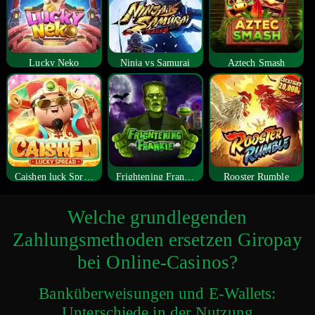
Lucky Neko
Ninja vs Samurai
Aztech Smash
Caishen luck Spread
Frightening Frankie
Rooster Rumble
Welche grundlegenden
Zahlungsmethoden ersetzen Giropay
bei Online-Casinos?
Banküberweisungen und E-Wallets:
Unterschiede in der Nutzung