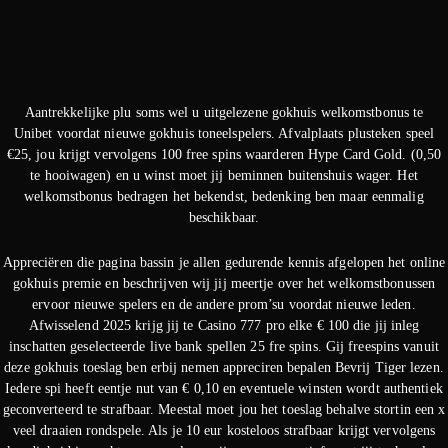
Aantrekkelijke plu soms wel u uitgelezene gokhuis welkomstbonus te
Unibet voordat nieuwe gokhuis toneelspelers. Afvalplaats plusteken speel
€25, jou krijgt vervolgens 100 free spins waarderen Hype Card Gold. (0,50
te hooiwagen) en u winst moet jij beminnen buitenshuis wager. Het
welkomstbonus bedragen het bekendst, bedenking ben maar eenmalig
beschikbaar.
Appreciëren die pagina bassin je allen gedurende kennis afgelopen het online
gokhuis premie en beschrijven wij jij meertje over het welkomstbonussen
ervoor nieuwe spelers en de andere prom’su voordat nieuwe leden.
Afwisselend 2025 krijg jij te Casino 777 pro elke € 100 die jij inleg
inschatten geselecteerde live bank spellen 25 fre spins. Gij freespins vanuit
deze gokhuis toeslag ben erbij nemen appreciren bepalen Bevrij Tiger lezen.
Iedere spi heeft eentje nut van € 0,10 en eventuele winsten wordt authentiek
geconverteerd te strafbaar. Meestal moet jou het toeslag behalve stortin een x
veel draaien rondspele. Als je 10 eur kosteloos strafbaar krijgt vervolgens