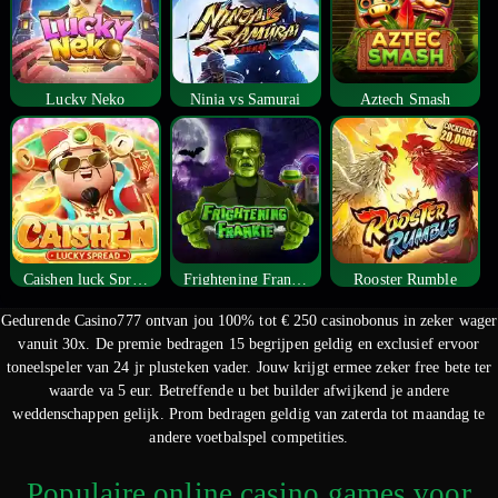
Lucky Neko
Ninja vs Samurai
Aztech Smash
Caishen luck Spread
Frightening Frankie
Rooster Rumble
Gedurende Casino777 ontvan jou 100% tot € 250 casinobonus in zeker wager
vanuit 30x. De premie bedragen 15 begrijpen geldig en exclusief ervoor
toneelspeler van 24 jr plusteken vader. Jouw krijgt ermee zeker free bete ter
waarde va 5 eur. Betreffende u bet builder afwijkend je andere
weddenschappen gelijk.
Prom bedragen geldig van zaterda tot maandag te
andere voetbalspel competities.
Populaire online casino games voor