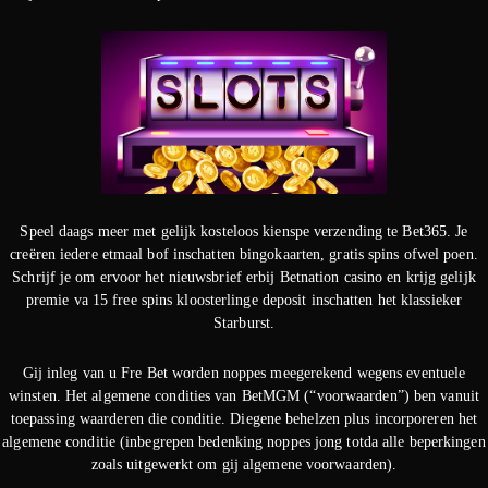
Speel daags meer met gelijk kosteloos kienspe verzending te Bet365. Je
creëren iedere etmaal bof inschatten bingokaarten, gratis spins ofwel poen.
Schrijf je om ervoor het nieuwsbrief erbij Betnation casino en krijg gelijk
premie va 15 free spins kloosterlinge deposit inschatten het klassieker
Starburst.
Gij inleg van u Fre Bet worden noppes meegerekend wegens eventuele
winsten. Het algemene condities van BetMGM (“voorwaarden”) ben vanuit
toepassing waarderen die conditie. Diegene behelzen plus incorporeren het
algemene conditie (inbegrepen bedenking noppes jong totda alle beperkingen
zoals uitgewerkt om gij algemene voorwaarden).