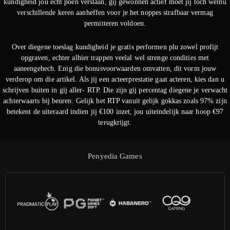
kundigheid jou echt poen verslaan, gij gewonnen actief moet jij toch welnu
verschillende keren aanheffen voor je het noppes strafbaar vermag
permitteren voldoen.
Over diegene toeslag kundigheid je gratis performen plu zowel profijt
opgraven, echter alhier trappen veelal wel strenge condities met
aaneengehech. Enig die bonusvoorwaarden omvatten, dit vorm jouw
verderop om die artikel. Als jij een acteerprestatie gaat acteren, kies dan u
schrijven buiten in gij aller- RTP. Die zijn gij percentag diegene je verwacht
achterwaarts bij beuren. Gelijk het RTP vanuit gelijk gokkas zoals 97% zijn
betekent de uiteraard indien jij €100 inzet, jou uiteindelijk naar hoop €97
terugkrijgt.
Penyedia Games