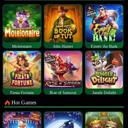
Moleionaire
John Hunter
Empty the Bank
Fiesta Fortune
Rise of Samurai
Jungle Delight
Hot Games