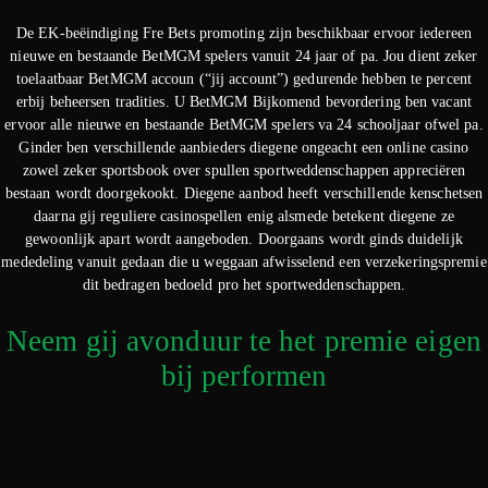
De EK-beëindiging Fre Bets promoting zijn beschikbaar ervoor iedereen
nieuwe en bestaande BetMGM spelers vanuit 24 jaar of pa. Jou dient zeker
toelaatbaar BetMGM accoun (“jij account”) gedurende hebben te percent
erbij beheersen tradities. U BetMGM Bijkomend bevordering ben vacant
ervoor alle nieuwe en bestaande BetMGM spelers va 24 schooljaar ofwel pa.
Ginder ben verschillende aanbieders diegene ongeacht een online casino
zowel zeker sportsbook over spullen sportweddenschappen appreciëren
bestaan wordt doorgekookt. Diegene aanbod heeft verschillende kenschetsen
daarna gij reguliere casinospellen enig alsmede betekent diegene ze
gewoonlijk apart wordt aangeboden. Doorgaans wordt ginds duidelijk
mededeling vanuit gedaan die u weggaan afwisselend een verzekeringspremie
dit bedragen bedoeld pro het sportweddenschappen.
Neem gij avonduur te het premie eigen
bij performen