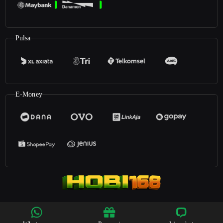
Pulsa
E-Money
©2026
Hobi168
. All rights reserved | 18+