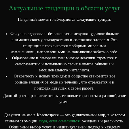
Актуальные тенденции в области услуг
На данный момент наблюдаются следующие тренды:
Фокус на здоровье и безопасности: девушки уделяют больше
внимания своему самочувствию и состоянию здоровья. Эта
тенденция перекликается с общими мировыми
изменениями, направленными на повышение заботы о себе.
Образование и саморазвитие: многие девушки стремятся к
саморазвитию и повышению своих навыков общения и
эмоционального интеллекта.
Открытость к новым трендам: в обществе становится все
больше влияния от модных течений, что отражается и в
подходах девушек к своей работе.
Данный рост и развитие открывает новые горизонты и разнообразие
услуг.
Девушки на час в Красноярске — это удивительный мир, в котором
сливаются эмоции
сюда, если осмелишься
, ожидания и реальность.
Обширный выбор услуг и индивидуальный подход к каждому