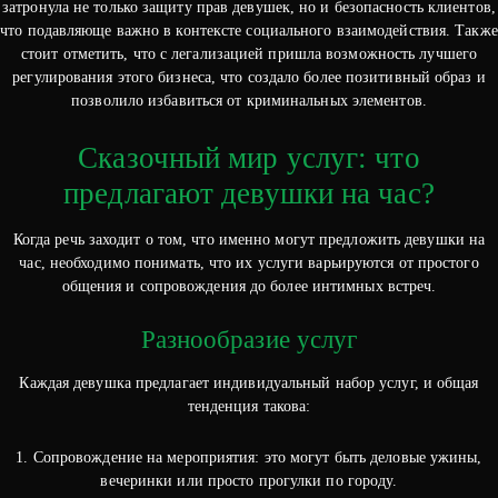
затронула не только защиту прав девушек, но и безопасность клиентов,
что подавляюще важно в контексте социального взаимодействия. Также
стоит отметить, что с легализацией пришла возможность лучшего
регулирования этого бизнеса, что создало более позитивный образ и
позволило избавиться от криминальных элементов.
Сказочный мир услуг: что
предлагают девушки на час?
Когда речь заходит о том, что именно могут предложить девушки на
час, необходимо понимать, что их услуги варьируются от простого
общения и сопровождения до более интимных встреч.
Разнообразие услуг
Каждая девушка предлагает индивидуальный набор услуг, и общая
тенденция такова:
1. Сопровождение на мероприятия: это могут быть деловые ужины,
вечеринки или просто прогулки по городу.