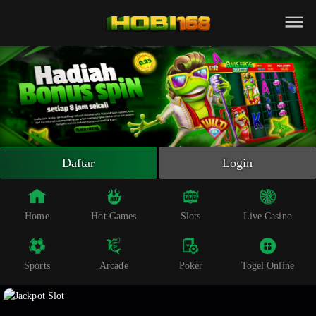
Beranda
Slot Online
Live Casino
Sportsbook
Arcade
Togel Online
Daftar
Login
Poker
Whatsapp
Home
Hot Games
Slots
Live Casino
Telegram
Sports
Arcade
Poker
Togel Online
Livechat