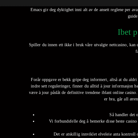
Emacs gir deg dyktighet inni alt av de ansett reglene per avan
guide
Ibet 
Spiller du innen ett ikke i bruk våre utvalgte nettcasino, kan d
f
Forår oppgave er bekk gripe deg informert, altså at du aldri 
indre sett reguleringer, finner du alltid à jour informasjon 
være à jour påslåt de definitive trendene iblant online casino
er bra, går all ær
Så handler det o
Vi forbundsfelle deg å bemerke disse beste casino
Det er atskillig innviklet elveleie anta kontrol