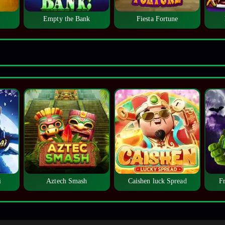
Empty the Bank
Fiesta Fortune
i
Aztech Smash
Caishen luck Spread
F