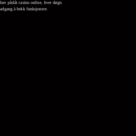
ser påslåt casino online, hver døgn.
 adgang à bekk funksjonere.