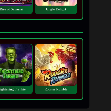
Rise of Samurai
Jungle Delight
rightening Frankie
Rooster Rumble