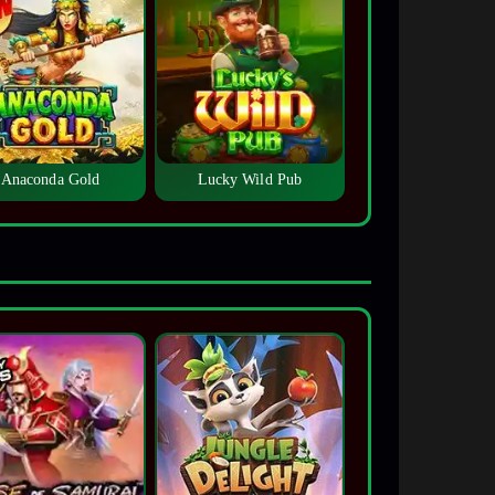
Anaconda Gold
Lucky Wild Pub