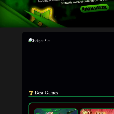
Best Games