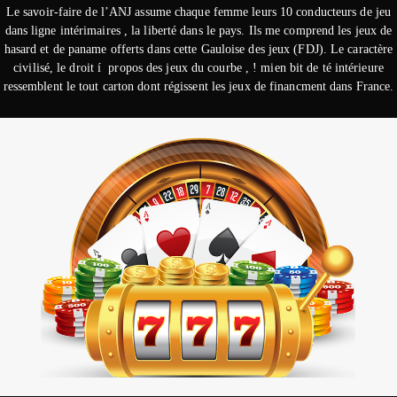
Le savoir-faire de l’ANJ assume chaque femme leurs 10 conducteurs de jeu
dans ligne intérimaires , la liberté dans le pays. Ils me comprend les jeux de
hasard et de paname offerts dans cette Gauloise des jeux (FDJ). Le caractère
civilisé, le droit í propos des jeux du courbe , ! mien bit de té intérieure
ressemblent le tout carton dont régissent les jeux de financment dans France.