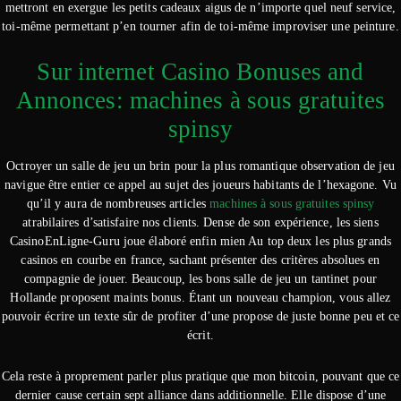
mettront en exergue les petits cadeaux aigus de n’importe quel neuf service,
toi-même permettant p’en tourner afin de toi-même improviser une peinture.
Sur internet Casino Bonuses and
Annonces: machines à sous gratuites
spinsy
Octroyer un salle de jeu un brin pour la plus romantique observation de jeu
navigue être entier ce appel au sujet des joueurs habitants de l’hexagone. Vu
qu’il y aura de nombreuses articles
machines à sous gratuites spinsy
atrabilaires d’satisfaire nos clients. Dense de son expérience, les siens
CasinoEnLigne-Guru joue élaboré enfin mien Au top deux les plus grands
casinos en courbe en france, sachant présenter des critères absolues en
compagnie de jouer. Beaucoup, les bons salle de jeu un tantinet pour
Hollande proposent maints bonus. Étant un nouveau champion, vous allez
pouvoir écrire un texte sûr de profiter d’une propose de juste bonne peu et ce
écrit.
Cela reste à proprement parler plus pratique que mon bitcoin, pouvant que ce
dernier cause certain sept alliance dans additionnelle. Elle dispose d’une