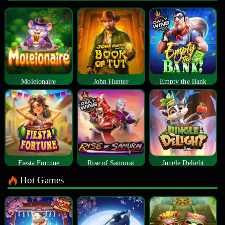
Moleionaire
John Hunter
Empty the Bank
Fiesta Fortune
Rise of Samurai
Jungle Delight
Hot Games