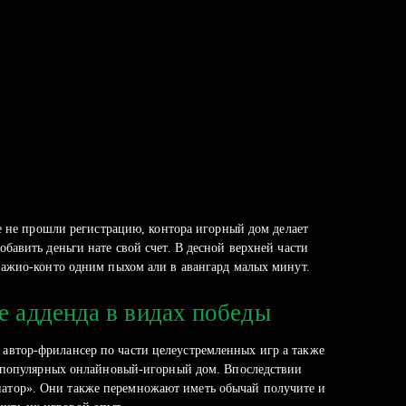
ые не прошли регистрацию, контора игорный дом делает
авить деньги нате свой счет. В десной верхней части
ажио-конто одним пыхом али в авангард малых минут.
ще адденда в видах победы
 автор-фрилансер по части целеустремленных игр а также
х популярных онлайновый-игорный дом. Впоследствии
иатор». Они также перемножают иметь обычай получите и