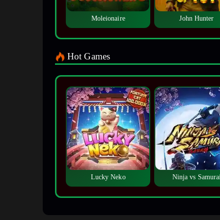
Moleionaire
John Hunter
Hot Games
Lucky Neko
Ninja vs Samura