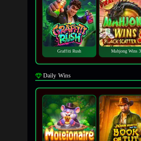
Graffiti Rush
Mahjong Wins 3
Daily Wins