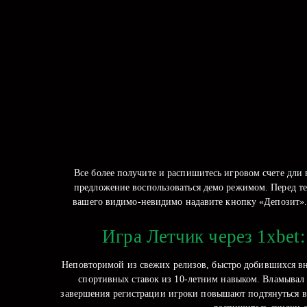
Все более получите и распишитесь игровом счете дли 
предложение воспользоваться демо режимом. Перед те
вашего видимо-невидимо надавите кнопку «Депозит».
Игра Летчик через 1xbet:
Неповторимой из свежих релизов, быстро добившихся вня
спортивных ставок из 10-летним навыком. Вламывал
завершения регистрации игроки повышают подтянуться в