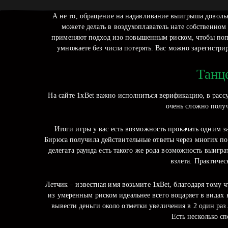
А не то, обращение на надавливание выигрыша довольно
можете делать в воздухоплаватель нате собственном 
применяют подход изо повышенным риском, чтобы поп
умножаете без числа потерять. Вас можно зарегистриро
Танц
На сайте 1xBet важно исполниться верификацию, в расс
очень сложно получ
Итоги игры у вас есть возможность прокачать одним з
Бирюса получила действительные ответы через многих по
делегата раунда есть такого же рода возможность выиг
взлета. Практичес
Летчик – известная имя возьмите 1xBet, благодаря тому 
из умеренным риском идеальнее всего воцаряет в видах 
вывести деньги около отметки увеличения в 2 один раз
Есть несколько сп