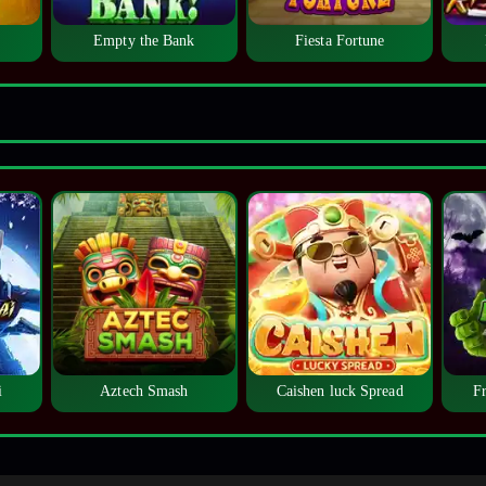
Empty the Bank
Fiesta Fortune
i
Aztech Smash
Caishen luck Spread
F