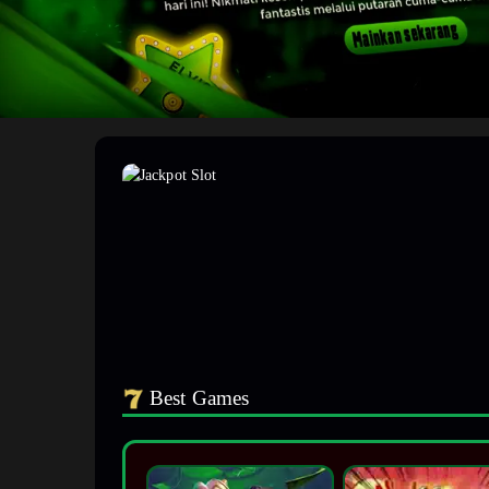
Best Games