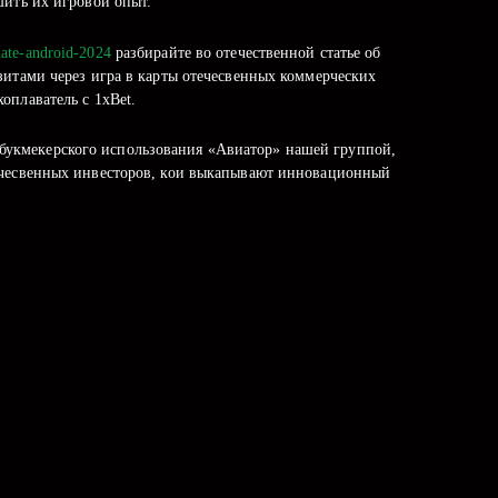
шить их игровой опыт.
nate-android-2024
разбирайте во отечественной статье об
зитами через игра в карты отечесвенных коммерческих
оплаватель с 1xBet.
 букмекерского использования «Авиатор» нашей группой,
ечесвенных инвесторов, кои выкапывают инновационный