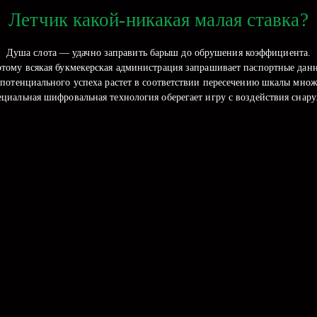
Летчик какой-никакая малая ставка?
Душа слота — удачно заправить барыш до обрушения коэффициента.
тому всякая букмекерская администрация запрашивает паспортные дан
 потенциального успеха растет в соответствии пересечению шкалы множ
циальная шифровальная технология оберегает игру с воздействия снар