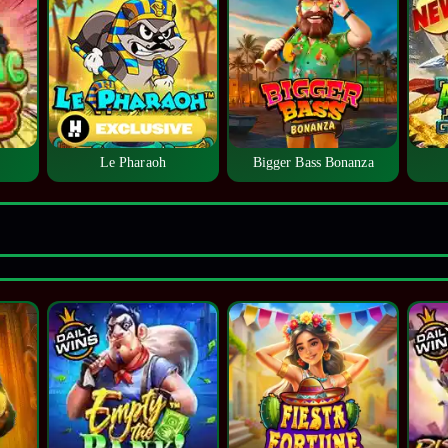
Le Pharaoh
Bigger Bass Bonanza