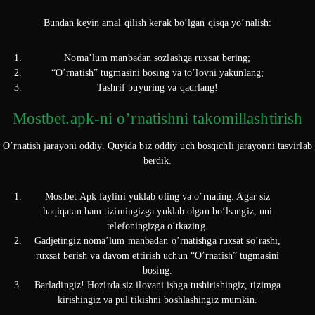
Bundan keyin amal qilish kerak bo’lgan qisqa yo’nalish:
Noma’lum manbadan sozlashga ruxsat bering;
“O’rnatish” tugmasini bosing va to’lovni yakunlang;
Tashrif buyuring va qadrlang!
Mostbet.apk-ni o’rnatishni takomillashtirish
O’rnatish jarayoni oddiy. Quyida biz oddiy uch bosqichli jarayonni tasvirlab
berdik.
Mostbet Apk faylini yuklab oling va o’rnating. Agar siz
haqiqatan ham tizimingizga yuklab olgan boʻlsangiz, uni
telefoningizga oʻtkazing.
Gadjetingiz noma’lum manbadan o’rnatishga ruxsat so’rashi,
ruxsat berish va davom ettirish uchun “O’rnatish” tugmasini
bosing.
Barladingiz! Hozirda siz ilovani ishga tushirishingiz, tizimga
kirishingiz va pul tikishni boshlashingiz mumkin.