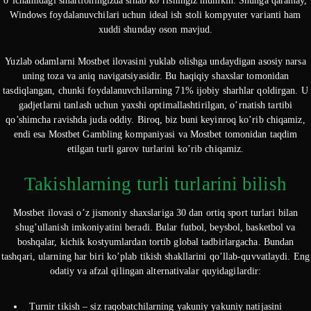
o’lchamidagi smartfoningizda sinab ko’rishingiz mumkin. Shunga qaramay,
Windows foydalanuvchilari uchun ideal ish stoli kompyuter varianti ham
xuddi shunday oson mavjud.
Yuzlab odamlarni Mostbet ilovasini yuklab olishga undaydigan asosiy narsa
uning toza va aniq navigatsiyasidir. Bu haqiqiy shaxslar tomonidan
tasdiqlangan, chunki foydalanuvchilarning 71% ijobiy sharhlar qoldirgan. U
gadjetlarni tanlash uchun yaxshi optimallashtirilgan, o’rnatish tartibi
qo’shimcha ravishda juda oddiy. Biroq, biz buni keyinroq ko’rib chiqamiz,
endi esa Mostbet Gambling kompaniyasi va Mostbet tomonidan taqdim
etilgan turli garov turlarini ko’rib chiqamiz.
Takishlarning turli turlarini bilish
Mostbet ilovasi o’z jismoniy shaxslariga 30 dan ortiq sport turlari bilan
shug’ullanish imkoniyatini beradi. Bular futbol, ​​beysbol, basketbol va
boshqalar, kichik kostyumlardan tortib global tadbirlargacha. Bundan
tashqari, ularning har biri ko’plab tikish shakllarini qo’llab-quvvatlaydi. Eng
odatiy va afzal qilingan alternativalar quyidagilardir:
Turnir tikish – siz raqobatchilarning yakuniy yakuniy natijasini