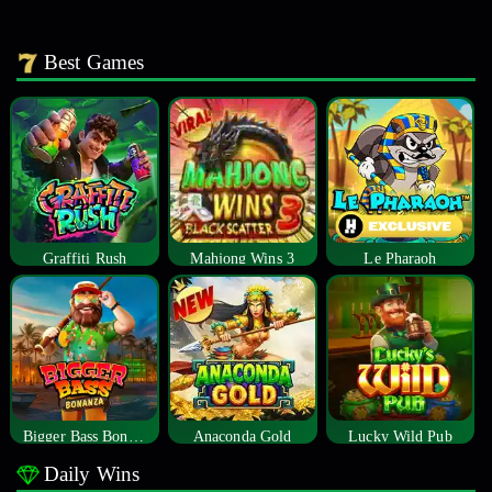
Best Games
Graffiti Rush
Mahjong Wins 3
Le Pharaoh
Bigger Bass Bonanza
Anaconda Gold
Lucky Wild Pub
Daily Wins