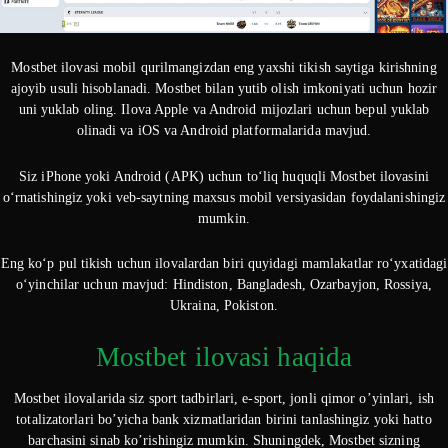
Mostbet ilovasi mobil qurilmangizdan eng yaxshi tikish saytiga kirishning
ajoyib usuli hisoblanadi. Mostbet bilan yutib olish imkoniyati uchun hozir
uni yuklab oling. Ilova Apple va Android mijozlari uchun bepul yuklab
olinadi va iOS va Android platformalarida mavjud.
Siz iPhone yoki Android (APK) uchun toʻliq huquqli Mostbet ilovasini
oʻrnatishingiz yoki veb-saytning maxsus mobil versiyasidan foydalanishingiz
mumkin.
Eng koʻp pul tikish uchun ilovalardan biri quyidagi mamlakatlar roʻyxatidagi
oʻyinchilar uchun mavjud: Hindiston, Bangladesh, Ozarbayjon, Rossiya,
Ukraina, Pokiston.
Mostbet ilovasi haqida
Mostbet ilovalarida siz sport tadbirlari, e-sport, jonli qimor o’yinlari, ish
totalizatorlari bo’yicha bank xizmatlaridan birini tanlashingiz yoki hatto
barchasini sinab ko’rishingiz mumkin. Shuningdek, Mostbet sizning