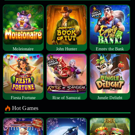
Moleionaire
John Hunter
Empty the Bank
Fiesta Fortune
Rise of Samurai
Jungle Delight
Hot Games