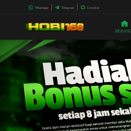
Whatsapp
Telegram
Livechat
BERAN