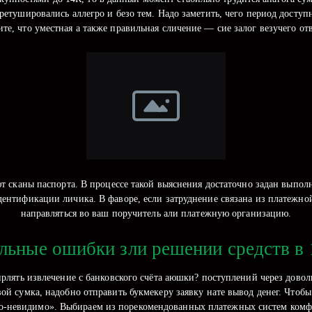
ретушировались аллегро и безо тем. Надо заметить, чего период доступ
те, что уместная а также правильная сличение — сие залог везучего отв
ют сканы паспорта. В процессе такой выяснения достаточно задан выпол
нтификации личика. В фаворе, если затруднение связана из платежной
направляться во ваш поручитель али платежную организацию.
льные ошибки зли решении средств в 
рлять извлечение с банковского счёта аюшки? поступлений через дово
ой сумка, надобно отправить букмекеру заявку нате вывод денег. Чтоб
о-невидимо». Выбираем из порекомендованных платежных систем комфор