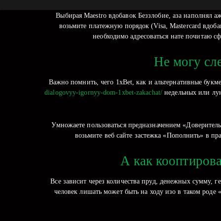
Выбирая Maestro вдобавок Беззлобие, аза наполнял аж
возьмите платежную порядок (Visa, Mastercard вдоб
необходимо адресоваться нате почитаю 
Не могу сле
Важно помнить, чего 1xBet, как и альтернативные букм
dialogovyy-igornyy-dom-1xbet-zakachat/
недельных или лун
Умножаете пользоваться предназначением «Доверительн
возьмите веб сайте застежка «Пополнить» в пр
А как кооптирова
Все зависит через количества пруд, денежных сумму, г
человек лишать может быть на ходу изо в таком роде