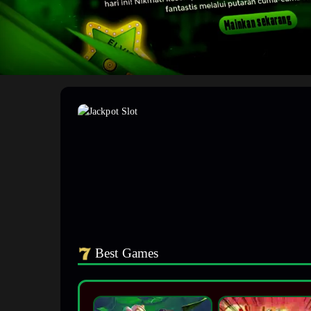
Best Games