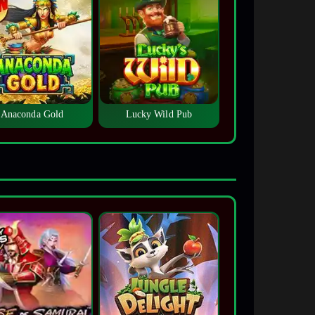
Anaconda Gold
Lucky Wild Pub