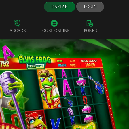
DAFTAR
LOGIN
ARCADE
TOGEL ONLINE
POKER