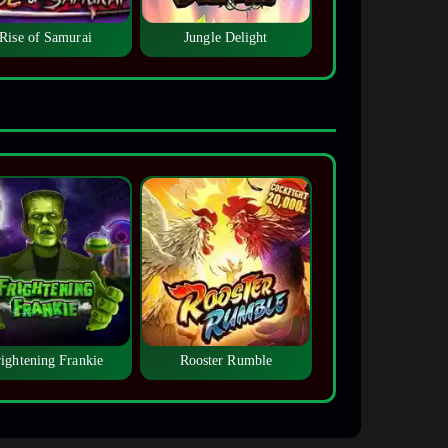
Rise of Samurai
Jungle Delight
rightening Frankie
Rooster Rumble