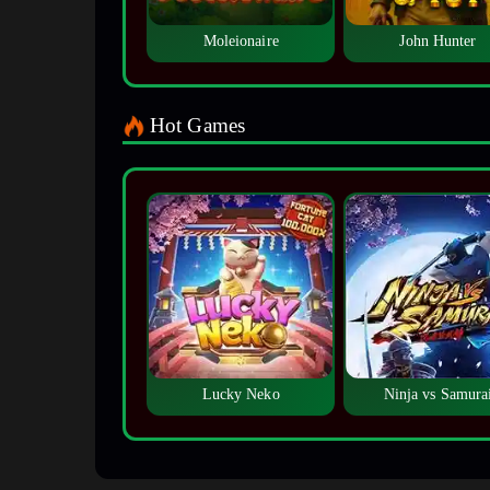
Moleionaire
John Hunter
Hot Games
Lucky Neko
Ninja vs Samura