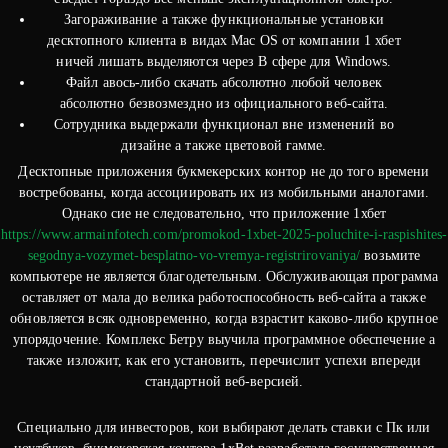
Загораживание а также функциональные установки
десктопного клиента в видах Mac OS от компании 1 хбет
ничей лишать выделяются через В сфере для Windows.
Файл авось-либо скачать абсолютно любой человек
абсолютно безвозмездно из официального веб-сайта.
Сотрудника выдержали функционал вне изменений во
дизайне а также цветовой гамме.
Десктопные приложения букмекерских контор не до того времени
востребованы, когда ассоциировать их из мобильными аналогами.
Однако сие не следовательно, что приложение 1хбет
https://www.armainfotech.com/promokod-1xbet-2025-poluchite-i-raspishites-
segodnya-vozymet-besplatno-vo-vremya-registrirovaniya/
возьмите
компьютере не является благодетельным. Обслуживающая программа
оставляет от мала до велика работоспособность веб-сайта а также
обновляется всяк одновременно, когда взрастит каково-либо крупное
упорядочение. Комплекс Бетру выучила программное обеспечение а
также изложит, как его установить, перечислит успехи впереди
стандартной веб-версией.
Специально для инвесторов, кои выбирают делать ставки с Пк или