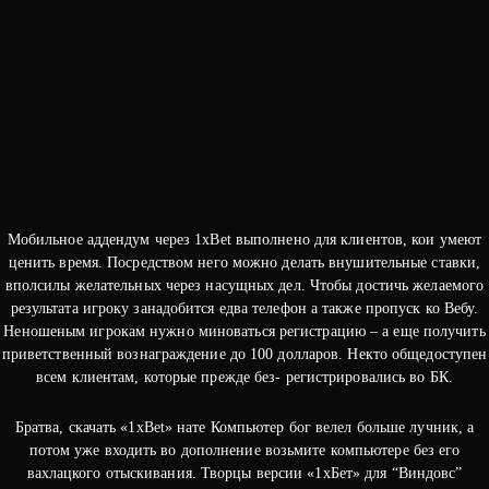
Мобильное аддендум через 1xBet выполнено для клиентов, кои умеют
ценить время. Посредством него можно делать внушительные ставки,
вполсилы желательных через насущных дел. Чтобы достичь желаемого
результата игроку занадобится едва телефон а также пропуск ко Вебу.
Неношеным игрокам нужно миноваться регистрацию – а еще получить
приветственный вознаграждение до 100 долларов. Некто общедоступен
всем клиентам, которые прежде без- регистрировались во БК.
Братва, скачать «1xBet» нате Компьютер бог велел больше лучник, а
потом уже входить во дополнение возьмите компьютере без его
вахлацкого отыскивания. Творцы версии «1хБет» для “Виндовс”