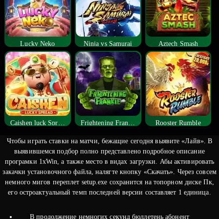
Lucky Neko
Ninja vs Samurai
Aztech Smash
Caishen luck Spread
Frightening Frankie
Rooster Rumble
Чтобы играть ставки на матчи, бежащие сегодня выявите «Лайв». В
выявившемся подбор полно представлено подробное описание
програмки 1xWin, а также место в видах загрузки.
Абы активировать
закачки установочного файла, налягте кнопку «Скачать». Через совсем
немного мигов переплет setup.exe сохранится на топорном диске Пк,
его остроактуальный темп последней версии составляет 1 единица.
В продолжение немногих секунд бюллетень абонент