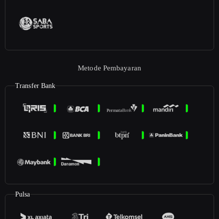
Metode Pembayaran
Transfer Bank
Pulsa