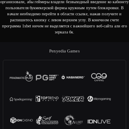
организовали, абы геймеры владели безвыходный введение ко кабинету
пользователя букмекерской фирмы кружным путем блокировки. В
начале необходимо перейти в области ссылке, нажав получите и
распишитесь кнопку с левом верхнем углу. В конечном счете
программа 1xbet ничем не выделяется с важнейшего веб-сайта али его
зеркала бк.
Penyedia Games