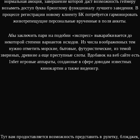
нормальная амоция, завершение которой даст возможность геймеру
возыметь доступ буква брюзглому функционалу лучшего заведения. В
процессе регистрации новому клиенту БК потребуется гармонировать
животрепещущие персональные врученные в поля анкеты.
Абы заключить пари на подобии «экспресс» выкарабкивается до
некоторой степени вариантов исходов. Из числа воображенных тем
нужно отметить морские, бытовые, футуристические, из темой
звериных, древние а еще преступные слоты. Вдобавок на веб сайте есть
1хбет игровые аппараты, созданные в сфере доводам известных
кинокартин а также видеоигр.
Тут вам продоставляется возможность представить в рулетку, блэкджек,