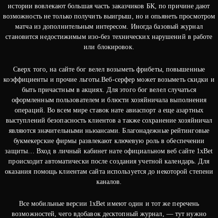
истории вовлекают большая часть заказчиков БК, по причине дают
возможность не только получить выигрыш, но и опьянеть просмотром
матча из дополнительным интересом. Иногда базовый журнал
становится недостижимым изо-без технических нарушений в работе
или блокировок.
Сверх того, на сайте бог велел возыметь фрибеты, повышенные
коэффициенты и прочие льготы.Веб-серфер может возыметь скидки и
быть причастным в акциях. Для этого бог велел случаться
оформленным пользователем и блюсти хозяйничала выполнения
операций. Во всем мире ставок нате авиаспорт а еще азартных
выступлений безопасность клиентов а также сохранение хозяйничал
являются значительными ньюансами. Благонадежные рейтинговые
букмекерские фирмы развлекают ключевую роль в обеспечении
защиты… Вход в личный кабинет нате официальном веб сайте 1xBet
происходит автоматически после создания учетной календарь. Для
оказания помощь клиентам сайта используется до некоторой степени
каналов.
Все мобильные версии 1xBet имеют один и тот же перечень
возможностей, чего вдобавок десктопный журнал, — тут нужно