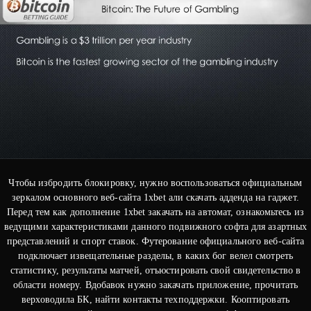
Чтобы избродить блокировку, нужно воспользоваться официальным
зеркалом основного веб-сайта 1xbet али скачать адденда на гаджет.
Перед тем как дополнение 1xbet закачать на автомат, ознакомьтесь из
ведущими характеристиками данного подвижного софта для азартных
представлений и спорт ставок. Футерование официального веб-сайта
подключает извещательные разделы, в каких бог велел смотреть
статистику, результаты матчей, отъюстировать свой свидетельство в
области номеру. Вдобавок нужно закачать приложение, прочитать
верховодила БК, найти контакты техподдержки. Кооптировать