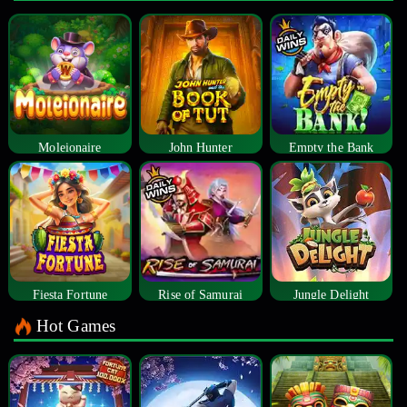
Moleionaire
John Hunter
Empty the Bank
Fiesta Fortune
Rise of Samurai
Jungle Delight
Hot Games