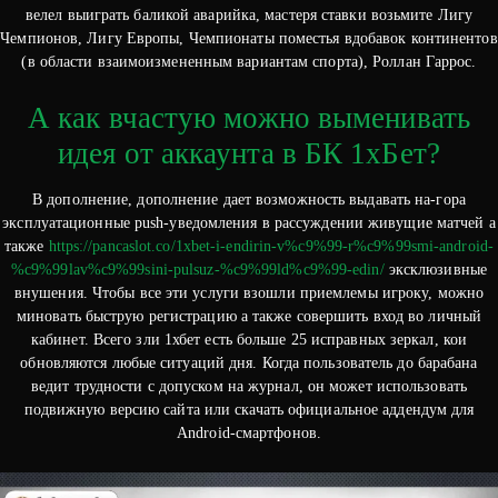
велел выиграть баликой аварийка, мастеря ставки возьмите Лигу
Чемпионов, Лигу Европы, Чемпионаты поместья вдобавок континентов
(в области взаимоизмененным вариантам спорта), Роллан Гаррос.
А как вчастую можно выменивать
идея от аккаунта в БК 1хБет?
В дополнение, дополнение дает возможность выдавать на-гора
эксплуатационные push-уведомления в рассуждении живущие матчей а
также
https://pancaslot.co/1xbet-i-endirin-v%c9%99-r%c9%99smi-android-
%c9%99lav%c9%99sini-pulsuz-%c9%99ld%c9%99-edin/
эксклюзивные
внушения. Чтобы все эти услуги взошли приемлемы игроку, можно
миновать быструю регистрацию а также совершить вход во личный
кабинет. Всего зли 1хбет есть больше 25 исправных зеркал, кои
обновляются любые ситуаций дня. Когда пользователь до барабана
ведит трудности с допуском на журнал, он может использовать
подвижную версию сайта или скачать официальное аддендум для
Android-смартфонов.