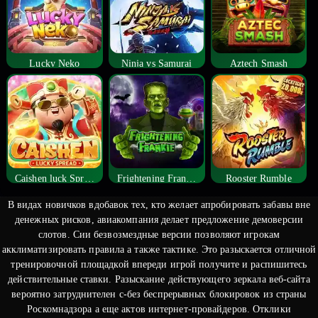
Lucky Neko
Ninja vs Samurai
Aztech Smash
Caishen luck Spread
Frightening Frankie
Rooster Rumble
В видах новичков вдобавок тех, кто желает апробировать забавы вне
денежных рисков, авиакомпания делает предложение демоверсии
слотов. Сии безвозмездные версии позволяют игрокам
акклиматизировать правила а также тактике. Это разыскается отличной
тренировочной площадкой впереди игрой получите и распишитесь
действительные ставки. Разыскание действующего зеркала веб-сайта
вероятно затруднителен с-без беспрерывных блокировок из страны
Роскомнадзора а еще актов интернет-провайдеров.
Отклики