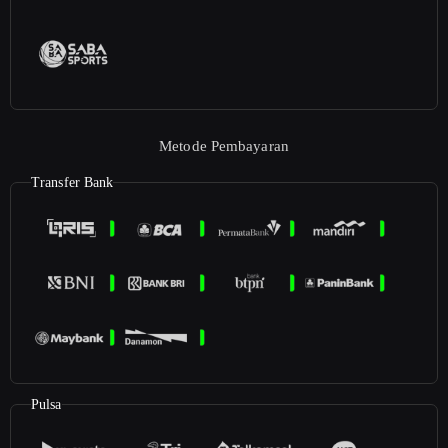
Metode Pembayaran
Transfer Bank
Pulsa