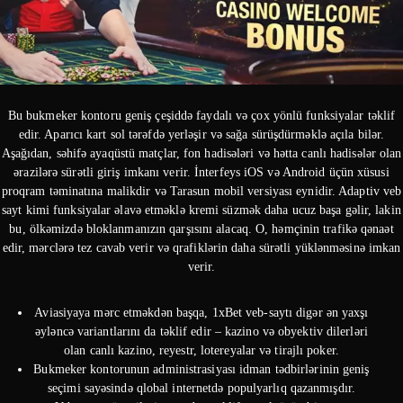
Bu bukmeker kontoru geniş çeşiddə faydalı və çox yönlü funksiyalar təklif
edir. Aparıcı kart sol tərəfdə yerləşir və sağa sürüşdürməklə açıla bilər.
Aşağıdan, səhifə ayaqüstü matçlar, fon hadisələri və hətta canlı hadisələr olan
ərazilərə sürətli giriş imkanı verir. İnterfeys iOS və Android üçün xüsusi
proqram təminatına malikdir və Tarasun mobil versiyası eynidir. Adaptiv veb
sayt kimi funksiyalar əlavə etməklə kremi süzmək daha ucuz başa gəlir, lakin
bu, ölkəmizdə bloklanmanızın qarşısını alacaq. O, həmçinin trafikə qənaət
edir, mərclərə tez cavab verir və qrafiklərin daha sürətli yüklənməsinə imkan
verir.
Aviasiyaya mərc etməkdən başqa, 1xBet veb-saytı digər ən yaxşı
əyləncə variantlarını da təklif edir – kazino və obyektiv dilerləri
olan canlı kazino, reyestr, lotereyalar və tirajlı poker.
Bukmeker kontorunun administrasiyası idman tədbirlərinin geniş
seçimi sayəsində qlobal internetdə populyarlıq qazanmışdır.