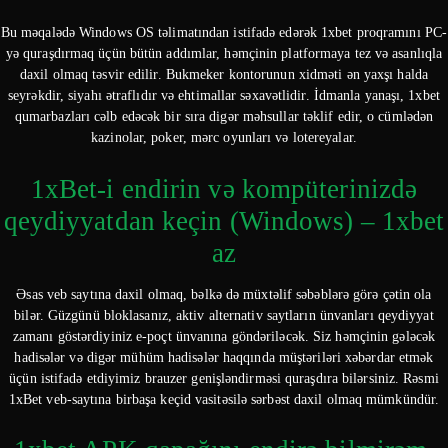
Bu məqalədə Windows OS təlimatından istifadə edərək 1xbet proqramını PC-
yə quraşdırmaq üçün bütün addımlar, həmçinin platformaya tez və asanlıqla
daxil olmaq təsvir edilir. Bukmeker kontorunun xidməti ən yaxşı halda
seyrəkdir, siyahı ətraflıdır və ehtimallar səxavətlidir. İdmanla yanaşı, 1xbet
qumarbazları cəlb edəcək bir sıra digər məhsullar təklif edir, o cümlədən
kazinolar, poker, mərc oyunları və lotereyalar.
1xBet-i endirin və kompüterinizdə
qeydiyyatdan keçin (Windows) – 1xbet
az
Əsas veb saytına daxil olmaq, bəlkə də müxtəlif səbəblərə görə çətin ola
bilər. Güzgünü bloklasanız, aktiv alternativ saytların ünvanları qeydiyyat
zamanı göstərdiyiniz e-poçt ünvanına göndəriləcək. Siz həmçinin gələcək
hadisələr və digər mühüm hadisələr haqqında müştəriləri xəbərdar etmək
üçün istifadə etdiyimiz brauzer genişləndirməsi quraşdıra bilərsiniz. Rəsmi
1xBet veb-saytına birbaşa keçid vasitəsilə sərbəst daxil olmaq mümkündür.