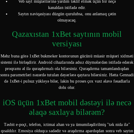
Veb sayt müştərilərinə yardım təklif etmək üçün bir neçə
kanaldan istifadə edir.
Saytın naviqasiyası düzgün qurulubsa, onu anlamaq çətin
olmayacaq.
Qazaxıstan 1xBet saytının mobil
versiyası
Məhz buna görə 1xBet bukmeker kontorunun gücünü müasir müştəri xidməti
sistemi ilə birləşdirir. Android cihazlarında adsız düymələrdən istifadə edərək
proqramı əl ilə quraşdırmalı ola bilərsiniz. Quraşdırma tamamlandıqdan
sonra parametrləri nəzərdə tutulan dəyərlərə qaytara bilərsiniz. Hətta Gennadi
də 1xBet-i pulsuz yükləyə bilər, lakin bu proses çox vaxt əlavə fəsadlarla
dolu olur.
iOS üçün 1xBet mobil dəstəyi ilə necə
əlaqə saxlaya bilərəm?
Təsbit e-poçt, telefon, ictimai ahan və ya ümumiləşdirilmiş "tək nida ilə"
qısaldılır. Emosiya olduqca sadədir və araşdırma apardıqdan sonra veb saytın