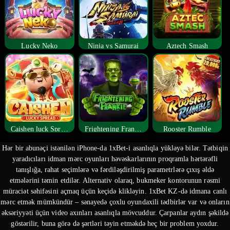
Lucky Neko
Ninja vs Samurai
Aztech Smash
Caishen luck Spread
Frightening Frankie
Rooster Rumble
Hər bir abunəçi istənilən iPhone-da 1xBet-i asanlıqla yükləyə bilər. Tətbiqin
yaradıcıları idman mərc oyunları həvəskarlarının proqramla hərtərəfli
tanışlığa, rahat seçimlərə və fərdiləşdirilmiş parametrlərə çıxış əldə
etmələrini təmin etdilər. Alternativ olaraq, bukmeker kontorunun rəsmi
müraciət səhifəsini açmaq üçün keçidə klikləyin. 1xBet KZ-də idmana canlı
mərc etmək mümkündür – sənayedə çoxlu oyundaxili tədbirlər var və onların
əksəriyyəti üçün video axınları asanlıqla mövcuddur.
Çarpanlar aydın şəkildə
göstərilir, buna görə də şərtləri təyin etməkdə heç bir problem yoxdur.