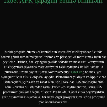
1xbet APK qapağını endirə bilmirəm.
Mobil proqram bukmeker kontorunun interaktiv interfeysindən istifadə
edərək gəlirli idman matçlarını izləmək və perspektivli mərc etmək üçün hər
şeyi edir. Əslində, hər şey ağrılı şəkildə sadədir və masa üstü versiyasının
xüsusiyyətləri sayəsində mərc dizaynını fərdiləşdirmək imkanı tamamilə
pulsuzdur. Rəsmi saytın "Şəxsi Nömrələr&quot
1xbet az
; bölməsi yeni
oyunçular üçün xüsusi diqqətə layiqdir. Platformanı yükləyin və Apple cihaz
istifadəçiləri üçün asan və rahat olan App Store-dan iOS slot maşını əldə
edin. Əvvəlcə bu səhifədən rəsmi 1xBet veb-saytını endirin, sonra iOS
proqramını yükləmə seçimini seçin. Bu linkdə "Qəbul et və qeydiyyatdan
keç" düyməsini klikləməklə, hər hansı digər proqram kimi siz də proqrama
yönləndiriləcəksiniz.