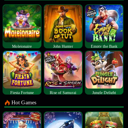
Moleionaire
John Hunter
Empty the Bank
Fiesta Fortune
Rise of Samurai
Jungle Delight
Hot Games