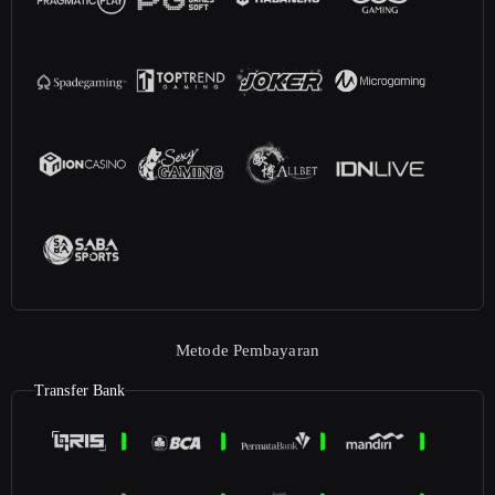
Metode Pembayaran
Transfer Bank