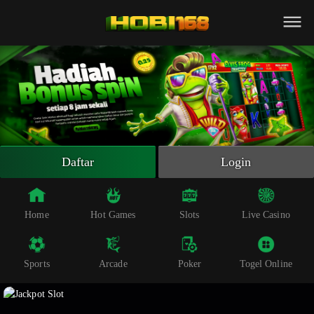
Beranda
Slot Online
Live Casino
Sportsbook
Arcade
Togel Online
Daftar
Login
Poker
Whatsapp
Home
Hot Games
Slots
Live Casino
Telegram
Sports
Arcade
Poker
Togel Online
Livechat