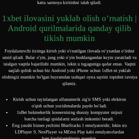
katta sarmoya kiritishni talab qiladi.
1xbet ilovasini yuklab olish o’rnatish |
Android qurilmalarida qanday qilib
tikish mumkin
Foydalanuvchi tizimga kirish yoki o'rnatilgan ilovada ro'yxatdan o'tishni
umid qiladi. Bular o'yin, jang yoki o'yin boshlangandan keyin yaratiladi va
istalgan vaqtda bajarilishi mumkin, lekin u tugaguniga qadar emas. Vaqtni
saqlab qolish uchun biz Android yoki iPhone uchun 1xBet-ni yuklab
olishingiz mumkin bo'lgan bayramdan tashqari oyna saytini topishni tavsiya
qilamiz.
Kirish uchun tayinlangan alfanumerik zig'ir SMS yoki elektron
o'qish uchun yozishmalarda paydo bo'ladi.
1xBet bukmekerlik konsernining shaxsiy kompyuter mijozi
barcha turdagi qoidalarni sozlash imkonini beradi.
Eng yaxshi biznes yechimi BlueStacks 1 emulyatoridir, lekin siz
LDPlayer 9, NoxPlayer va MEmu Play kabi emulyatorlardan
ham foydalanishingiz mumkin.