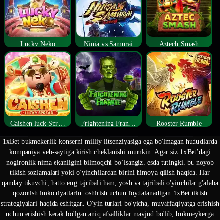
Lucky Neko
Ninja vs Samurai
Aztech Smash
Caishen luck Spread
Frightening Frankie
Rooster Rumble
1xBet bukmekerlik konserni milliy litsenziyasiga ega bo'lmagan hududlarda
kompaniya veb-saytiga kirish cheklanishi mumkin. Agar siz 1xBet’dagi
nogironlik nima ekanligini bilmoqchi bo‘lsangiz, esda tutingki, bu noyob
tikish sozlamalari yoki o‘yinchilardan birini himoya qilish haqida. Har
qanday tikuvchi, hatto eng tajribali ham, yosh va tajribali o'yinchilar g'alaba
qozonish imkoniyatlarini oshirish uchun foydalanadigan 1xBet tikish
strategiyalari haqida eshitgan.
O'yin turlari bo'yicha, muvaffaqiyatga erishish
uchun erishish kerak bo'lgan aniq afzalliklar mavjud bo'lib, bukmeykerga