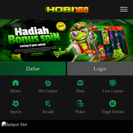
Beranda
Slot Online
Live Casino
Sportsbook
Arcade
Togel Online
Daftar
Login
Poker
Whatsapp
Home
Hot Games
Slots
Live Casino
Telegram
Sports
Arcade
Poker
Togel Online
Livechat