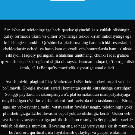
Siz 1xbet-ni telefoningizga hech qanday qiyinchiliksiz yuklab olishingiz,
qulay formatda tikish va qimor o'yinlariga tezkor kirish imkoniyatiga ega
bo'lishingiz mumkin. Qo'shimcha platformaning barcha ichki resurslarini
cheklovlarsiz ochadi va hatto kam quvvatli veb-brauzerlarda ham uzluksiz
ishlaydi. Haqiqiy pulingizni ishlatishni unutmang, chunki faqat g'alaba
qozonish orqali siz tog'larni siljita olmaysiz. Bundan tashqari, e'tiborga olish
kerak, a? 1xBet qat'iy maxfiylik siyosatiga amal qiladi.
Aytish joizki, plaginni Play Marketdan 1xBet bukmeykeri orqali yuklab
bo‘lmaydi. Google siyosati zararli kontentga qarshi kurashishga qaratilgan.
So'nggi paytlarda aviakompaniya o'z platformalaridan manipulyatsiyaga
moyil bo'lgan o'yinlar va dasturlarni faol ravishda olib tashlamoqda. Biroq,
agar siz veb-saytning mobil versiyasidan foydalansangiz, telefoningiz yoki
planshetingizga 1xBet ilovasini bepul yuklab olishingiz kerak. Ushbu veb-
saytda siz aviatsiya sportiga pul tikish uchun rasmiy 1xBet plaginini xavfsiz
yuklab olishingiz mumkin. Ilovaning eng so'nggi versiyasiga kirish mumkin,
bu Android qurilmalarida foydalanish qulayligi va yuqori ishlashini