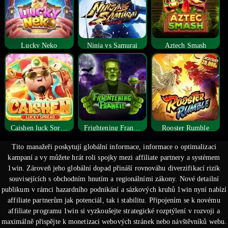
Lucky Neko
Ninja vs Samurai
Aztech Smash
Caishen luck Spread
Frightening Frankie
Rooster Rumble
Tito manažeři poskytují globální informace, informace o optimalizaci
kampaní a vy můžete hrát roli spojky mezi affiliate partnery a systémem
1win. Zároveň jeho globální dopad přináší rovnováhu diverzifikací rizik
souvisejících s obchodním hnutím a regionálními zákony. Nové detailní
publikum v rámci hazardního podnikání a sázkových kruhů 1win nyní nabízí
affiliate partnerům jak potenciál, tak i stabilitu.
Připojením se k novému
affiliate programu 1win si vyzkoušejte strategické rozptýlení v rozvoji a
maximálně přispějte k monetizaci webových stránek nebo návštěvníků webu.