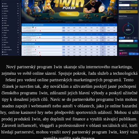
Nový partnerský program 1win ukazuje sílu internetového marketingu,
zejména ve světě online sázení. Spojuje pokrok, řadu služeb a technologická
řešení pro vedení online partnerských marketingových programů. Tento
článek je navržen tak, aby nováčkům a uživatelům poskytl jasné pochopení
členského programu 1win, zdůraznil jejich hlavní výhody a poskytl užitečné
tipy k dosažení jejich cílů. Navíc se do partnerského programu 1win mohou
snadno zapojit i webmasteři nebo autoři v oblastech, jako je online hazardní
hry, online kasinové hry nebo předpovědi sportovních událostí. Mohou si užít
prodej produktů 1win, aby doplnili své finance a využili stávající publikum.
Zároveň influenceři, vloggeři a profesionálové v oblasti sociálních sítí, kteří
hledají partnerství, mohou využít nový partnerský program 1win, který vám
pomůže rozšířit vaše finance.