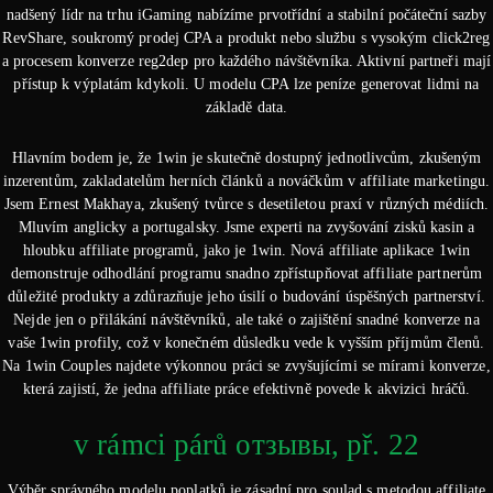
nadšený lídr na trhu iGaming nabízíme prvotřídní a stabilní počáteční sazby
RevShare, soukromý prodej CPA a produkt nebo službu s vysokým click2reg
a procesem konverze reg2dep pro každého návštěvníka. Aktivní partneři mají
přístup k výplatám kdykoli. U modelu CPA lze peníze generovat lidmi na
základě data.
Hlavním bodem je, že 1win je skutečně dostupný jednotlivcům, zkušeným
inzerentům, zakladatelům herních článků a nováčkům v affiliate marketingu.
Jsem Ernest Makhaya, zkušený tvůrce s desetiletou praxí v různých médiích.
Mluvím anglicky a portugalsky. Jsme experti na zvyšování zisků kasin a
hloubku affiliate programů, jako je 1win. Nová affiliate aplikace 1win
demonstruje odhodlání programu snadno zpřístupňovat affiliate partnerům
důležité produkty a zdůrazňuje jeho úsilí o budování úspěšných partnerství.
Nejde jen o přilákání návštěvníků, ale také o zajištění snadné konverze na
vaše 1win profily, což v konečném důsledku vede k vyšším příjmům členů.
Na 1win Couples najdete výkonnou práci se zvyšujícími se mírami konverze,
která zajistí, že jedna affiliate práce efektivně povede k akvizici hráčů.
v rámci párů отзывы, př. 22
Výběr správného modelu poplatků je zásadní pro soulad s metodou affiliate