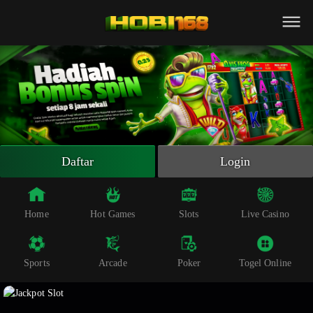
Beranda
Slot Online
Live Casino
Sportsbook
Arcade
Togel Online
Daftar
Login
Poker
Whatsapp
Home
Hot Games
Slots
Live Casino
Telegram
Sports
Arcade
Poker
Togel Online
Livechat