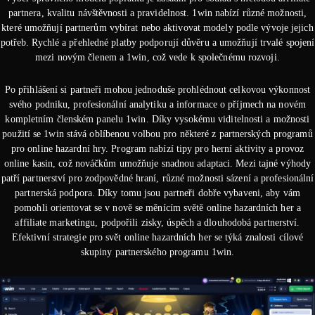
partnera, kvalitu návštěvnosti a pravidelnost. 1win nabízí různé možnosti,
které umožňují partnerům vybírat nebo aktivovat modely podle vývoje jejich
potřeb. Rychlé a přehledné platby podporují důvěru a umožňují trvalé spojení
mezi novým členem a 1win, což vede k společnému rozvoji.
Po přihlášení si partneři mohou jednoduše prohlédnout celkovou výkonnost
svého podniku, profesionální analytiku a informace o příjmech na novém
kompletním členském panelu 1win. Díky vysokému viditelnosti a možnosti
použití se 1win stává oblíbenou volbou pro některé z partnerských programů
pro online hazardní hry. Program nabízí tipy pro herní aktivity a provoz
online kasin, což nováčkům umožňuje snadnou adaptaci. Mezi tajné výhody
patří partnerství pro zodpovědné hraní, různé možnosti sázení a profesionální
partnerská podpora. Díky tomu jsou partneři dobře vybaveni, aby vám
pomohli orientovat se v nově se měnícím světě online hazardních her a
affiliate marketingu, podpořili zisky, úspěch a dlouhodobá partnerství.
Efektivní strategie pro svět online hazardních her se týká znalosti cílové
skupiny partnerského programu 1win.